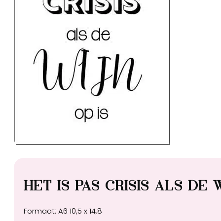
Het is pas crisis als de 
Formaat: A6 10,5 x 14,8