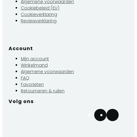
Algemene voorwaarden
Cookiebeleid (EU)
Cookieverklaring
Reviewverklaring
Account
Mijn account
Winkelmand
Algemene voorwaarden
FAQ
Favorieten
Retourneren & ruilen
Volg ons