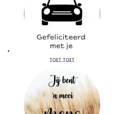
TOET TOET