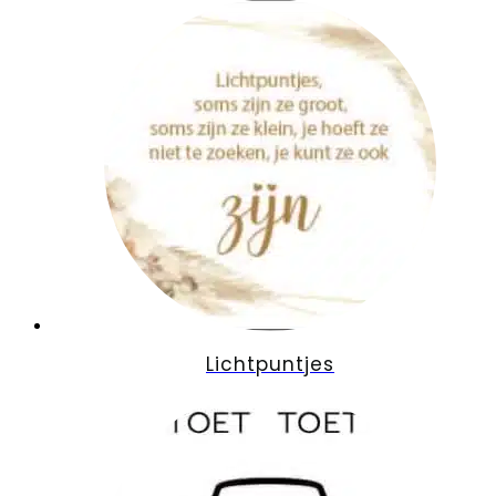
Lichtpuntjes