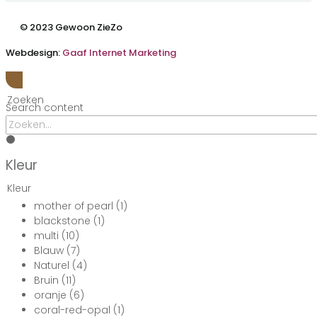
© 2023 Gewoon ZieZo
Webdesign:
Gaaf Internet Marketing
Zoeken
Search content
Kleur
Kleur
mother of pearl
(1)
blackstone
(1)
multi
(10)
Blauw
(7)
Naturel
(4)
Bruin
(11)
oranje
(6)
coral-red-opal
(1)