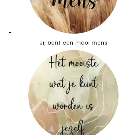
Jij bent een mooi mens