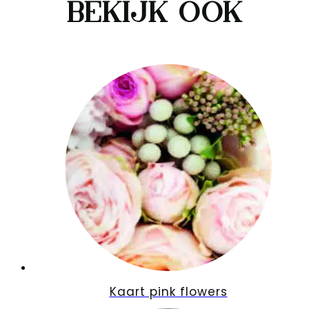
Bekijk ook
Kaart pink flowers