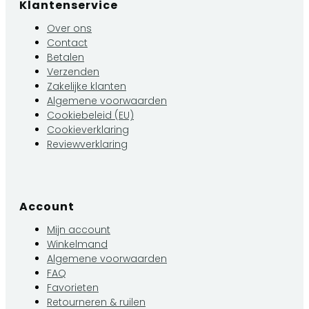
Klantenservice
Over ons
Contact
Betalen
Verzenden
Zakelijke klanten
Algemene voorwaarden
Cookiebeleid (EU)
Cookieverklaring
Reviewverklaring
Account
Mijn account
Winkelmand
Algemene voorwaarden
FAQ
Favorieten
Retourneren & ruilen