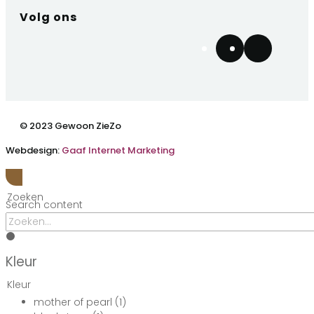
Volg ons
© 2023 Gewoon ZieZo
Webdesign:
Gaaf Internet Marketing
Zoeken
Search content
Kleur
Kleur
mother of pearl
(1)