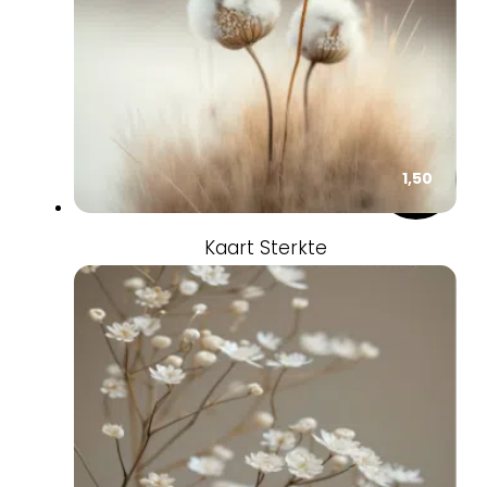
1,50
Kaart Sterkte