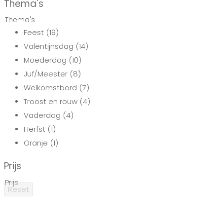
Thema's
Thema's
Feest
(19)
Valentijnsdag
(14)
Moederdag
(10)
Juf/Meester
(8)
Welkomstbord
(7)
Troost en rouw
(4)
Vaderdag
(4)
Herfst
(1)
Oranje
(1)
Prijs
Prijs
Reset