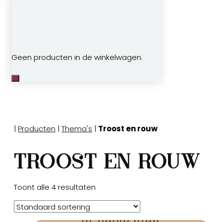
Geen producten in de winkelwagen.
|
Producten
|
Thema's
|
Troost en rouw
Troost en rouw
Toont alle 4 resultaten