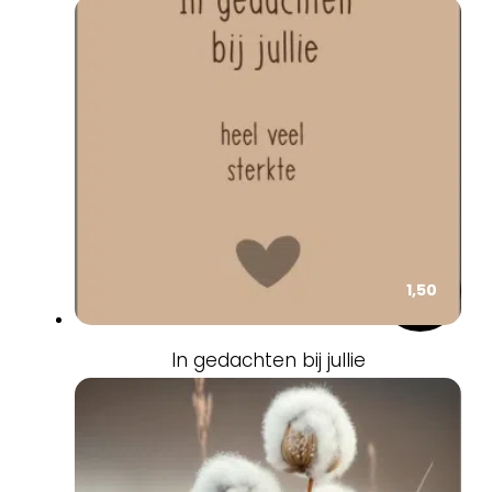
1,50
In gedachten bij jullie