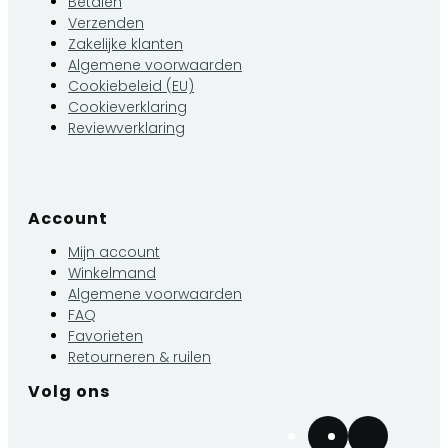
Betalen
Verzenden
Zakelijke klanten
Algemene voorwaarden
Cookiebeleid (EU)
Cookieverklaring
Reviewverklaring
Account
Mijn account
Winkelmand
Algemene voorwaarden
FAQ
Favorieten
Retourneren & ruilen
Volg ons