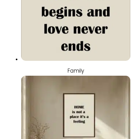
Family