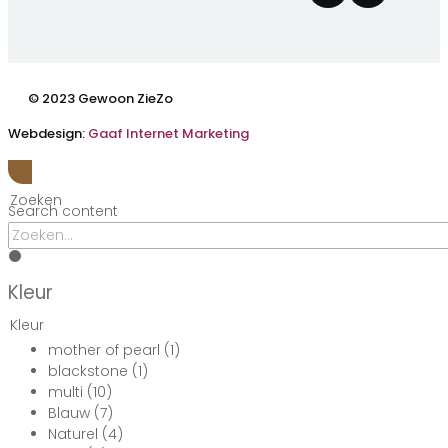
© 2023 Gewoon ZieZo
Webdesign:
Gaaf Internet Marketing
Zoeken
Search content
Kleur
Kleur
mother of pearl
(1)
blackstone
(1)
multi
(10)
Blauw
(7)
Naturel
(4)