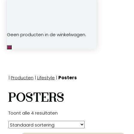
Geen producten in de winkelwagen.
|
Producten
|
Lifestyle
|
Posters
Posters
Toont alle 4 resultaten