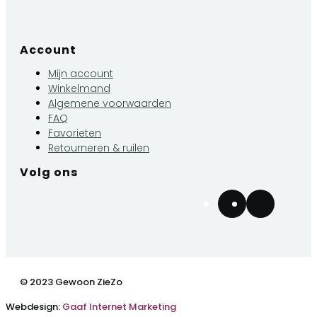
Account
Mijn account
Winkelmand
Algemene voorwaarden
FAQ
Favorieten
Retourneren & ruilen
Volg ons
© 2023 Gewoon ZieZo
Webdesign:
Gaaf Internet Marketing