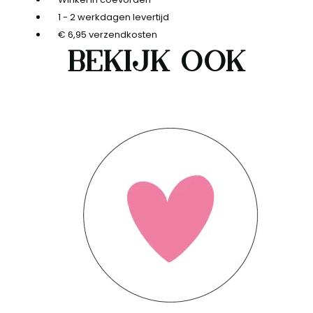
1 - 2 werkdagen levertijd
€ 6,95 verzendkosten
Bekijk ook