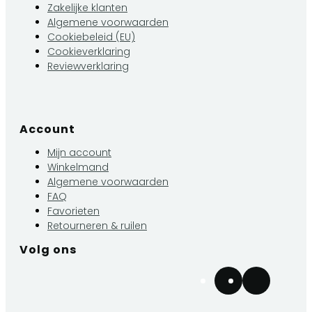
Zakelijke klanten
Algemene voorwaarden
Cookiebeleid (EU)
Cookieverklaring
Reviewverklaring
Account
Mijn account
Winkelmand
Algemene voorwaarden
FAQ
Favorieten
Retourneren & ruilen
Volg ons