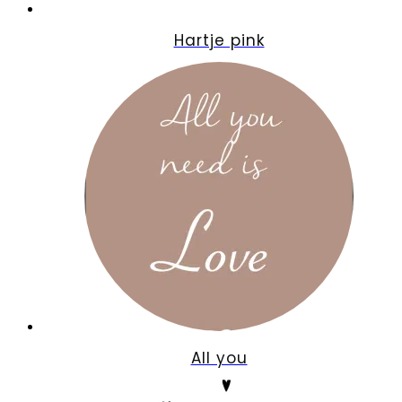
Hartje pink
All you