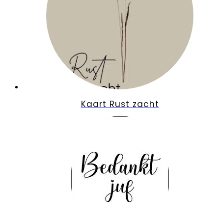
Kaart Rust zacht