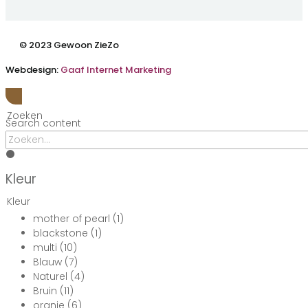
© 2023 Gewoon ZieZo
Webdesign:
Gaaf Internet Marketing
Zoeken
Search content
Kleur
Kleur
mother of pearl
(1)
blackstone
(1)
multi
(10)
Blauw
(7)
Naturel
(4)
Bruin
(11)
oranje
(6)