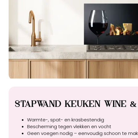
Stapwand Keuken Wine &
Warmte-, spat- en krasbestendig
Bescherming tegen vlekken en vocht
Geen voegen nodig – eenvoudig schoon te ma