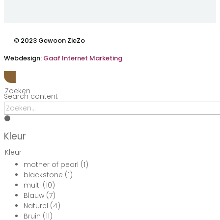
© 2023 Gewoon ZieZo
Webdesign:
Gaaf Internet Marketing
Zoeken
Search content
Kleur
Kleur
mother of pearl
(1)
blackstone
(1)
multi
(10)
Blauw
(7)
Naturel
(4)
Bruin
(11)