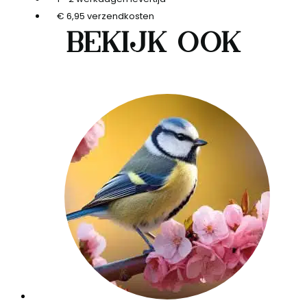
€ 6,95 verzendkosten
Bekijk ook