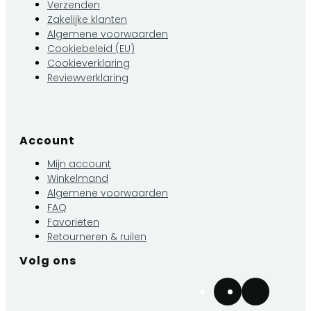
Verzenden
Zakelijke klanten
Algemene voorwaarden
Cookiebeleid (EU)
Cookieverklaring
Reviewverklaring
Account
Mijn account
Winkelmand
Algemene voorwaarden
FAQ
Favorieten
Retourneren & ruilen
Volg ons