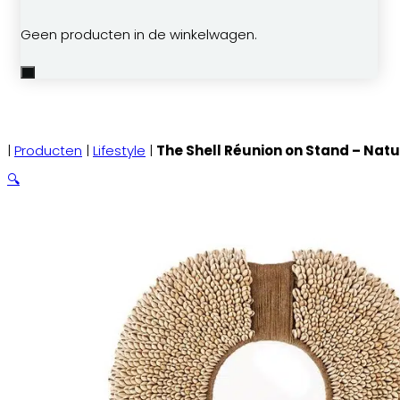
Geen producten in de winkelwagen.
|
Producten
|
Lifestyle
|
The Shell Réunion on Stand – Natu
🔍