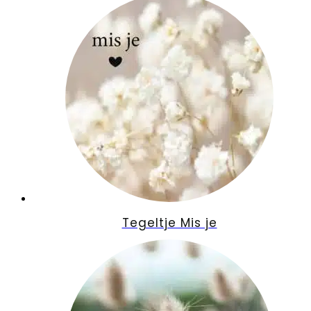
Tegeltje Mis je