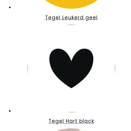
Tegel Leukerd geel
Tegel Hart black