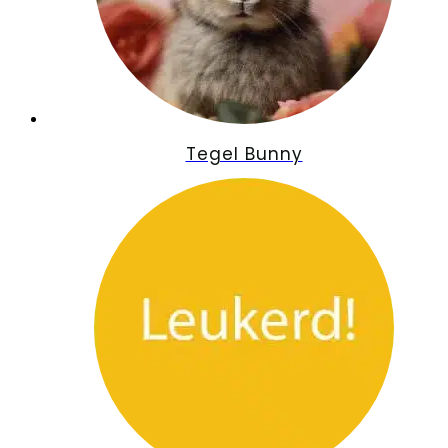
Tegel Bunny