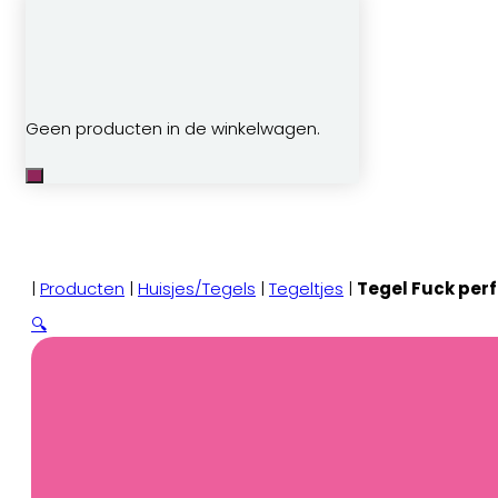
Geen producten in de winkelwagen.
|
Producten
|
Huisjes/Tegels
|
Tegeltjes
|
Tegel Fuck perf
🔍