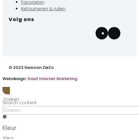
Favorieten
Retourneren & ruilen
Volg ons
© 2023 Gewoon ZieZo
Webdesign:
Gaaf Internet Marketing
Zoeken
Search content
Kleur
Kleur